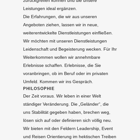
zurückgreifen können und die unsere
Leistungen ideal ergänzen.
Die Erfahrungen, die wir aus unseren
Angeboten ziehen, lassen wir in neue,
weiterentwickelte Dienstleistungen einfließen.
Wir möchten mit unseren Dienstleistungen
Leidenschaft und Begeisterung wecken. Für Ihr
Weiterkommen wollen wir annehmbare
Erlebnisse schaffen. Erlebnisse, die Sie
voranbringen, ob im Beruf oder im privaten
Umfeld. Kommen wir ins Gespräch.
PHILOSOPHIE
Der Zeit voraus. Wir leben in einer Welt
ständiger Veränderung. Die „Geländer“, die
uns Stabilität gegeben haben, brechen weg,
lösen sich auf oder definieren sich völlig neu.
Wir bieten mit den Feldern Leadership, Event
und Reisen Orientierung im hektischen Treiben