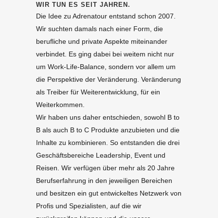
WIR TUN ES SEIT JAHREN.
Die Idee zu Adrenatour entstand schon 2007.
Wir suchten damals nach einer Form, die
berufliche und private Aspekte miteinander
verbindet. Es ging dabei bei weitem nicht nur
um Work-Life-Balance, sondern vor allem um
die Perspektive der Veränderung. Veränderung
als Treiber für Weiterentwicklung, für ein
Weiterkommen.
Wir haben uns daher entschieden, sowohl B to
B als auch B to C Produkte anzubieten und die
Inhalte zu kombinieren. So entstanden die drei
Geschäftsbereiche Leadership, Event und
Reisen. Wir verfügen über mehr als 20 Jahre
Berufserfahrung in den jeweiligen Bereichen
und besitzen ein gut entwickeltes Netzwerk von
Profis und Spezialisten, auf die wir