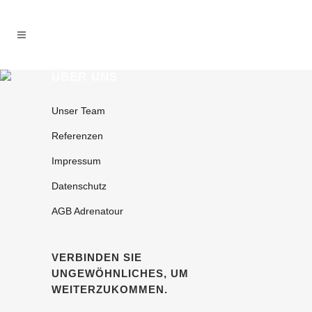
ÜBER UNS
Unser Team
Referenzen
Impressum
Datenschutz
AGB Adrenatour
VERBINDEN SIE
UNGEWÖHNLICHES, UM
WEITERZUKOMMEN.