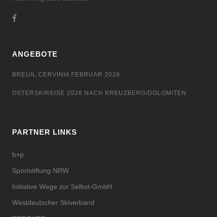
ANGEBOTE
BREUIL CERVINIA FEBRUAR 2026
OSTERSKIREISE 2026 NACH KREUZBERG/DOLOMITEN
PARTNER LINKS
b+p
Sportstiftung NRW
Initiative Wege zur Selbst-GmbH
Westdeutscher Skiverband