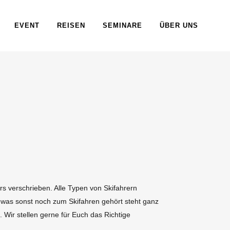
EVENT
REISEN
SEMINARE
ÜBER UNS
s verschrieben. Alle Typen von Skifahrern
 was sonst noch zum Skifahren gehört steht ganz
 Wir stellen gerne für Euch das Richtige