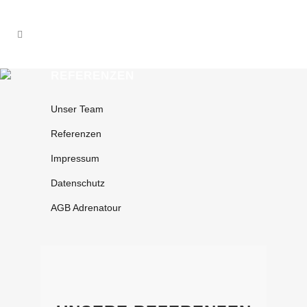
REFERENZEN
Unser Team
Referenzen
Impressum
Datenschutz
AGB Adrenatour