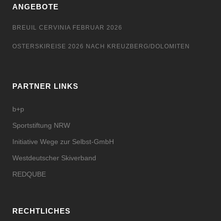
ANGEBOTE
BREUIL CERVINIA FEBRUAR 2026
OSTERSKIREISE 2026 NACH KREUZBERG/DOLOMITEN
PARTNER LINKS
b+p
Sportstiftung NRW
Initiative Wege zur Selbst-GmbH
Westdeutscher Skiverband
REDQUBE
RECHTLICHES