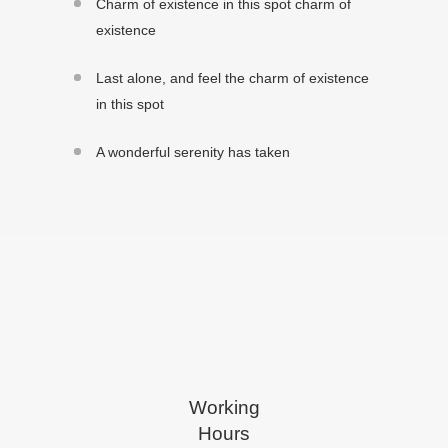
Charm of existence in this spot charm of
existence
Last alone, and feel the charm of existence
in this spot
A wonderful serenity has taken
Working
Hours