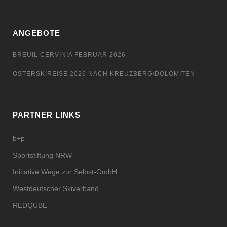
ANGEBOTE
BREUIL CERVINIA FEBRUAR 2026
OSTERSKIREISE 2026 NACH KREUZBERG/DOLOMITEN
PARTNER LINKS
b+p
Sportstiftung NRW
Initiative Wege zur Selbst-GmbH
Westdeutscher Skiverband
REDQUBE