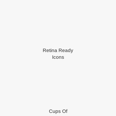
Retina Ready
Icons
Cups Of