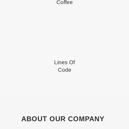
Coffee
Lines Of
Code
ABOUT OUR COMPANY