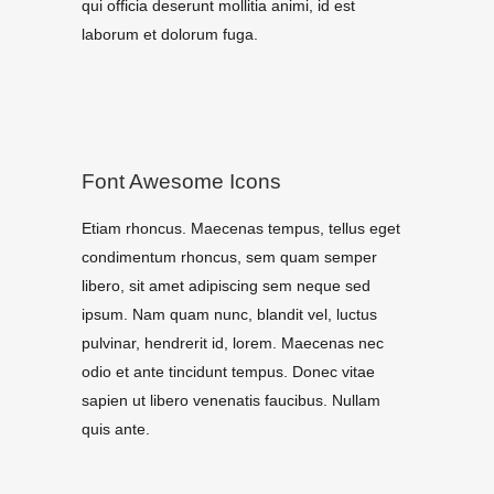
qui officia deserunt mollitia animi, id est
laborum et dolorum fuga.
Font Awesome Icons
Etiam rhoncus. Maecenas tempus, tellus eget
condimentum rhoncus, sem quam semper
libero, sit amet adipiscing sem neque sed
ipsum. Nam quam nunc, blandit vel, luctus
pulvinar, hendrerit id, lorem. Maecenas nec
odio et ante tincidunt tempus. Donec vitae
sapien ut libero venenatis faucibus. Nullam
quis ante.