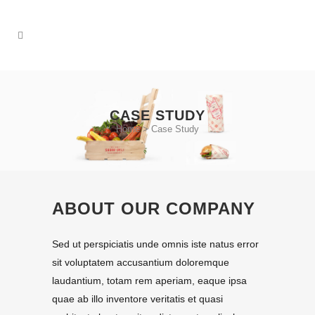
CASE STUDY
Home
>
Case Study
ABOUT OUR COMPANY
Sed ut perspiciatis unde omnis iste natus error
sit voluptatem accusantium doloremque
laudantium, totam rem aperiam, eaque ipsa
quae ab illo inventore veritatis et quasi