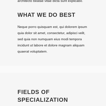
architecto beatae vitae dicta sunt explicabo.
WHAT WE DO BEST
Neque porro quisquam est, qui dolorem ipsum
quia dolor sit amet, consectetur, adipisci velit,
sed quia non numquam eius modi tempora
incidunt ut labore et dolore magnam aliquam
quaerat voluptatem.
FIELDS OF
SPECIALIZATION