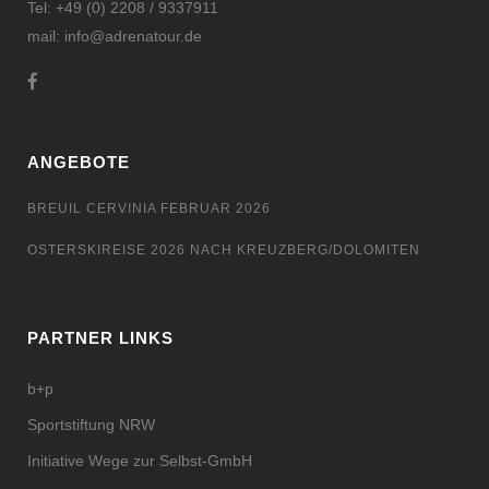
Tel: +49 (0) 2208 / 9337911
mail: info@adrenatour.de
ANGEBOTE
BREUIL CERVINIA FEBRUAR 2026
OSTERSKIREISE 2026 NACH KREUZBERG/DOLOMITEN
PARTNER LINKS
b+p
Sportstiftung NRW
Initiative Wege zur Selbst-GmbH