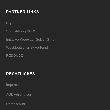
PARTNER LINKS
b+p
Sportstiftung NRW
Initiative Wege zur Selbst-GmbH
Westdeutscher Skiverband
REDQUBE
RECHTLICHES
Impressum
AGB Adrenatour
Datenschutz