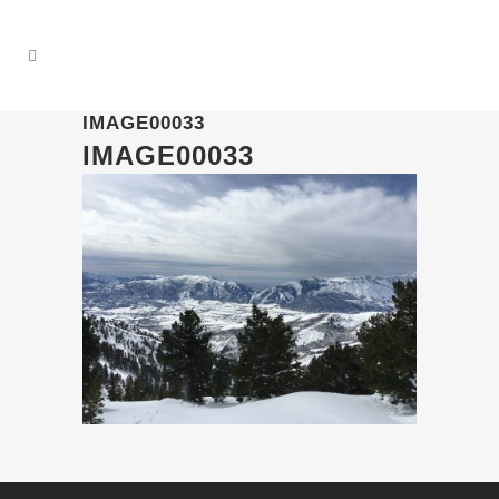
IMAGE00033
IMAGE00033