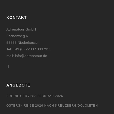
KONTAKT
Adrenatour GmbH
Eschenweg 6
53859 Niederkassel
Tel: +49 (0) 2208 / 9337911
mail: info@adrenatour.de
ANGEBOTE
BREUIL CERVINIA FEBRUAR 2026
OSTERSKIREISE 2026 NACH KREUZBERG/DOLOMITEN